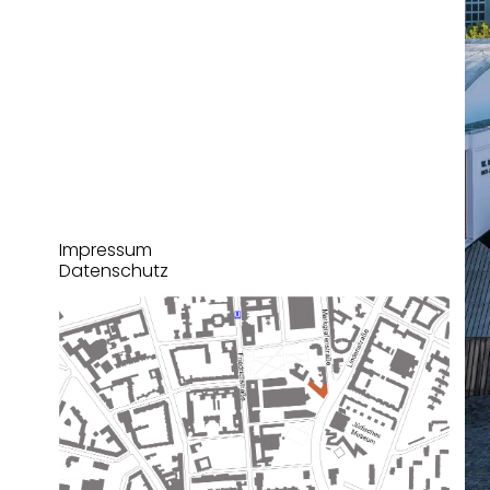
Impressum
Datenschutz