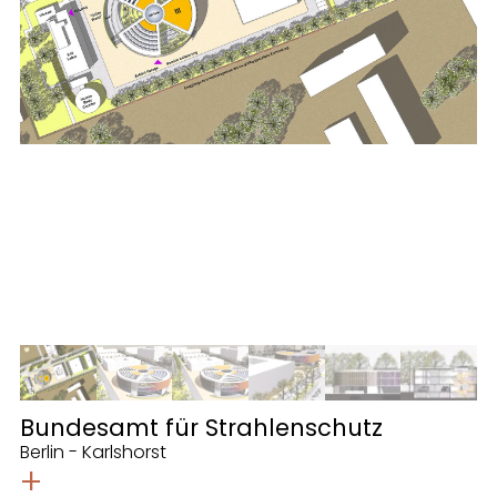
Bundesamt für Strahlenschutz
Berlin - Karlshorst
+