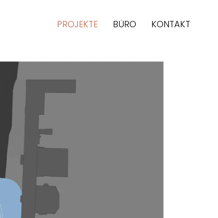
PROJEKTE
BÜRO
KONTAKT