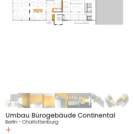
Umbau Bürogebäude Continental
Berlin - Charlottenburg
+