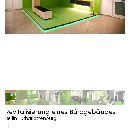
Revitalisierung eines Bürogebäudes
Berlin - Charlottenburg
+