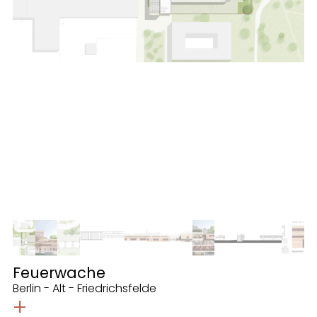
Feuerwache
Berlin - Alt - Friedrichsfelde
+