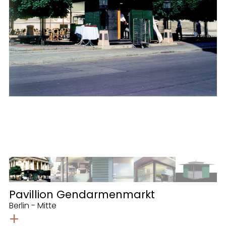
Pavillion Gendarmenmarkt
Berlin - Mitte
+