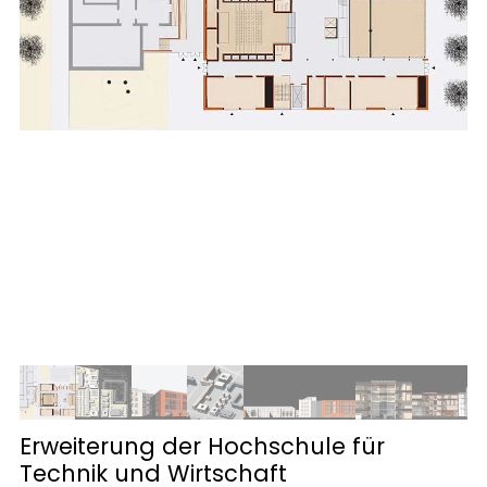
Erweiterung der Hochschule für
Technik und Wirtschaft