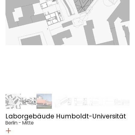
Laborgebäude Humboldt-Universität
Berlin - Mitte
+