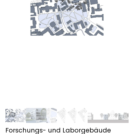
Forschungs- und Laborgebäude