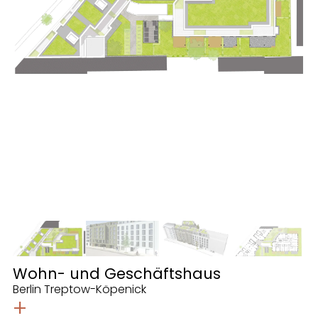
Wohn- und Geschäftshaus
Berlin Treptow-Köpenick
+