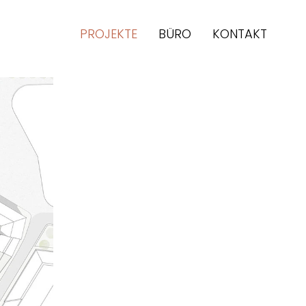
PROJEKTE
BÜRO
KONTAKT