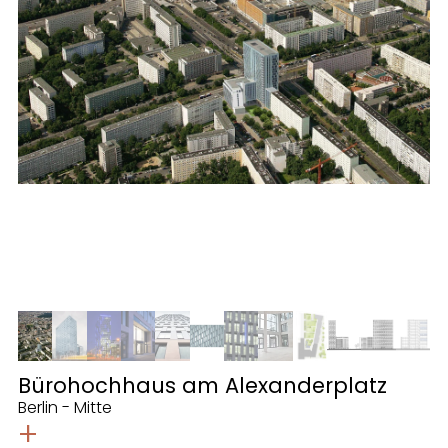
Bürohochhaus am Alexanderplatz
Berlin - Mitte
+