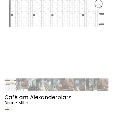
Café am Alexanderplatz
Berlin - Mitte
+