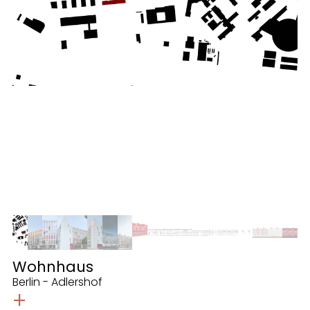
Wohnhaus
Berlin - Adlershof
+