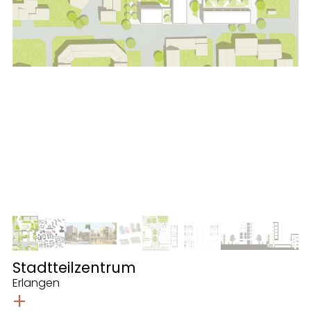
Stadtteilzentrum
Erlangen
+