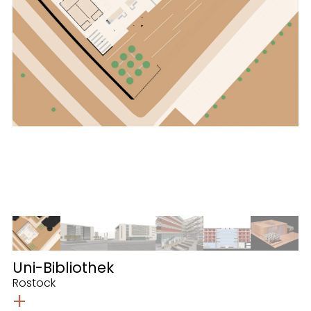
Uni-Bibliothek
Rostock
+