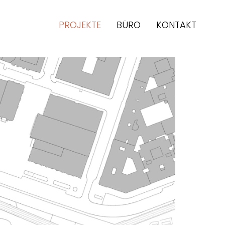
PROJEKTE
BÜRO
KONTAKT